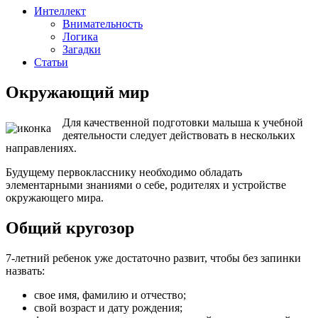
Интеллект
Внимательность
Логика
Загадки
Статьи
Окружающий мир
Для качественной подготовки малыша к учебной
деятельности следует действовать в нескольких
направлениях.
Будущему первокласснику необходимо обладать
элементарными знаниями о себе, родителях и устройстве
окружающего мира.
Общий кругозор
7-летний ребенок уже достаточно развит, чтобы без запинки
назвать:
свое имя, фамилию и отчество;
свой возраст и дату рождения;