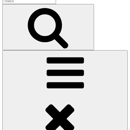
Найти:
Поиск