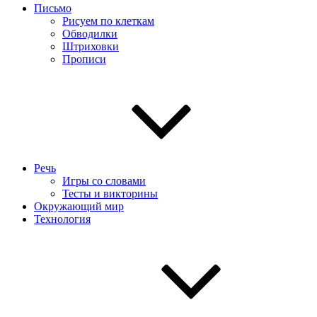
Письмо
Рисуем по клеткам
Обводилки
Штриховки
Прописи
Речь
Игры со словами
Тесты и викторины
Окружающий мир
Технология