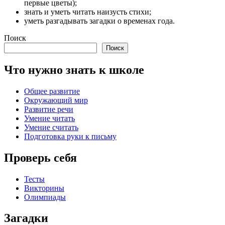
первые цветы);
знать и уметь читать наизусть стихи;
уметь разгадывать загадки о временах года.
Поиск
Поиск
Что нужно знать к школе
Общее развитие
Окружающий мир
Развитие речи
Умение читать
Умение считать
Подготовка руки к письму
Проверь себя
Тесты
Викторины
Олимпиады
Загадки