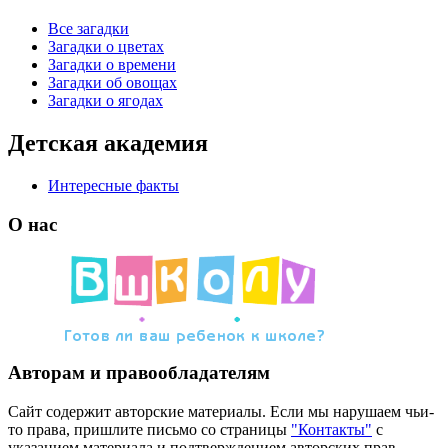
Все загадки
Загадки о цветах
Загадки о времени
Загадки об овощах
Загадки о ягодах
Детская академия
Интересные факты
О нас
Авторам и правообладателям
Сайт содержит авторские материалы. Если мы нарушаем чьи-
то права, пришлите письмо со страницы
"Контакты"
с
указанием материала и подтверждением авторских прав.