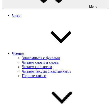
Menu
Счет
Чтение
Знакомимся с буквами
Читаем слоги и слова
Читаем по слогам
Читаем тексты с картинками
Первые книги