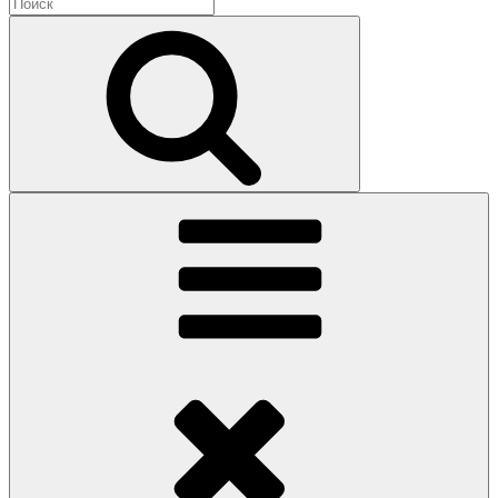
Найти:
Поиск