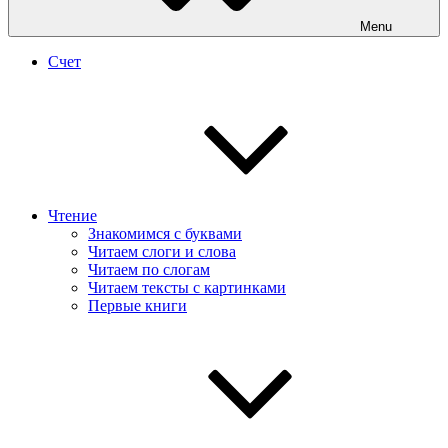
Menu
Счет
Чтение
Знакомимся с буквами
Читаем слоги и слова
Читаем по слогам
Читаем тексты с картинками
Первые книги