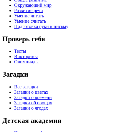
Окружающий мир
Развитие речи
Умение читать
Умение считать
Подготовка руки к письму
Проверь себя
Тесты
Викторины
Олимпиады
Загадки
Все загадки
Загадки о цветах
Загадки о времени
Загадки об овощах
Загадки о ягодах
Детская академия