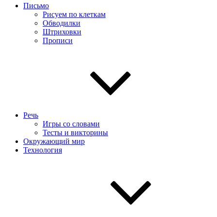
Письмо
Рисуем по клеткам
Обводилки
Штриховки
Прописи
Речь
Игры со словами
Тесты и викторины
Окружающий мир
Технология