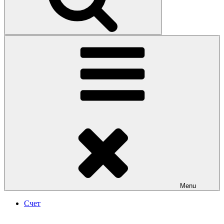
Menu
Счет