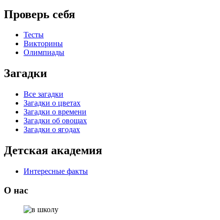
Проверь себя
Тесты
Викторины
Олимпиады
Загадки
Все загадки
Загадки о цветах
Загадки о времени
Загадки об овощах
Загадки о ягодах
Детская академия
Интересные факты
О нас