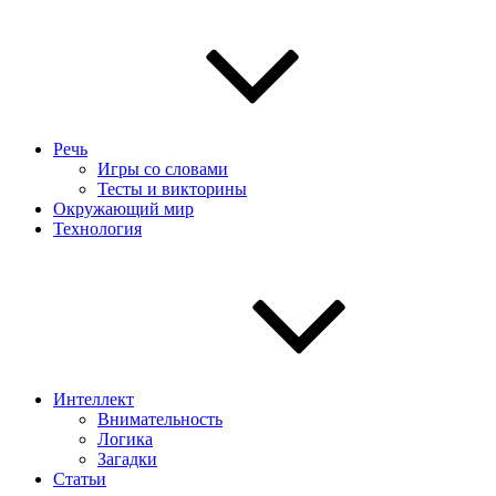
Речь
Игры со словами
Тесты и викторины
Окружающий мир
Технология
Интеллект
Внимательность
Логика
Загадки
Статьи