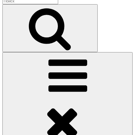
Найти:
Поиск