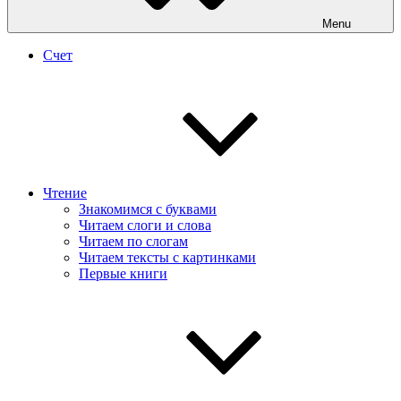
Menu
Счет
Чтение
Знакомимся с буквами
Читаем слоги и слова
Читаем по слогам
Читаем тексты с картинками
Первые книги