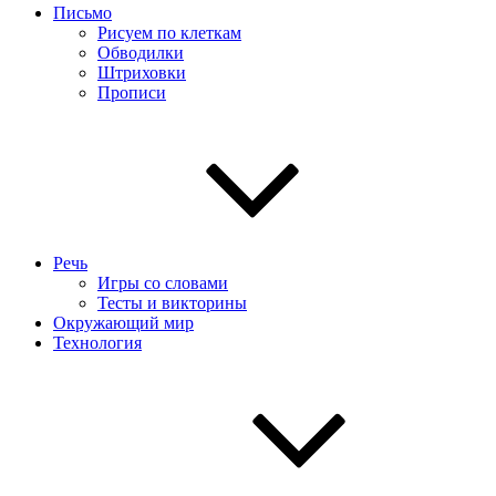
Письмо
Рисуем по клеткам
Обводилки
Штриховки
Прописи
Речь
Игры со словами
Тесты и викторины
Окружающий мир
Технология